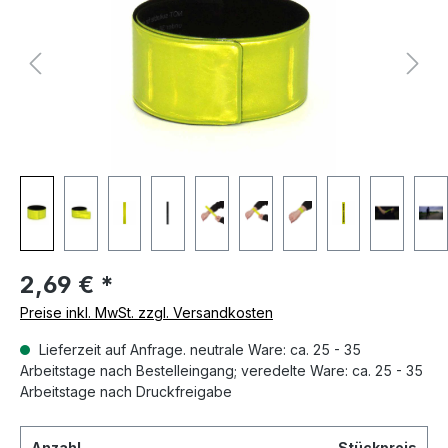
2,69 €
*
Preise inkl. MwSt. zzgl. Versandkosten
Lieferzeit auf Anfrage. neutrale Ware: ca. 25 - 35
Arbeitstage nach Bestelleingang; veredelte Ware: ca. 25 - 35
Arbeitstage nach Druckfreigabe
Anzahl
Stückpreis