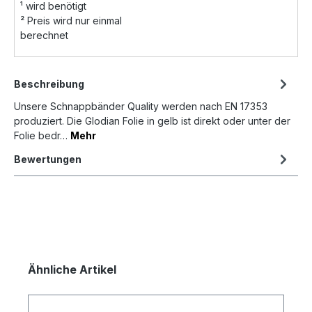
¹
wird benötigt
²
Preis wird nur einmal
berechnet
Beschreibung
Unsere Schnappbänder Quality werden nach EN 17353
produziert. Die Glodian Folie in gelb ist direkt oder unter der
Folie bedr…
Mehr
Bewertungen
Ähnliche Artikel