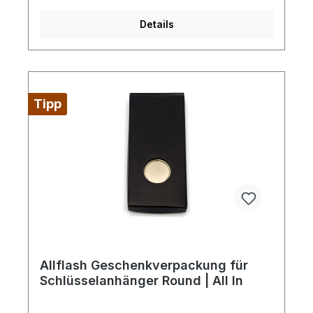
Details
Tipp
Allflash Geschenkverpackung für
Schlüsselanhänger Round | All In