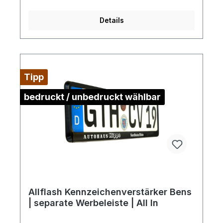
Details
Tipp
bedruckt / unbedruckt wählbar
Allflash Kennzeichenverstärker Bens
| separate Werbeleiste | All In