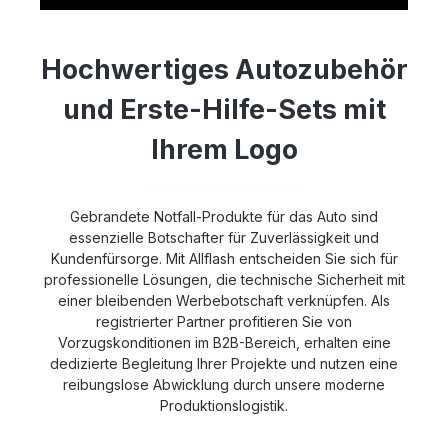
Hochwertiges Autozubehör
und Erste-Hilfe-Sets mit
Ihrem Logo
Gebrandete Notfall-Produkte für das Auto sind
essenzielle Botschafter für Zuverlässigkeit und
Kundenfürsorge. Mit Allflash entscheiden Sie sich für
professionelle Lösungen, die technische Sicherheit mit
einer bleibenden Werbebotschaft verknüpfen. Als
registrierter Partner profitieren Sie von
Vorzugskonditionen im B2B-Bereich, erhalten eine
dedizierte Begleitung Ihrer Projekte und nutzen eine
reibungslose Abwicklung durch unsere moderne
Produktionslogistik.