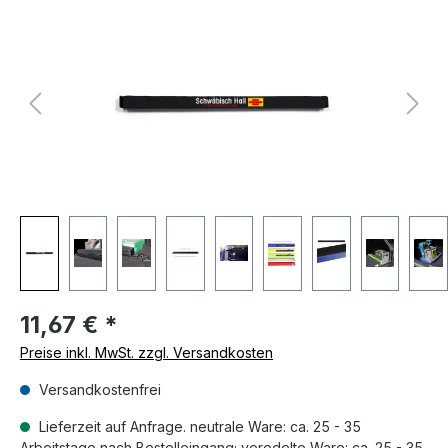
11,67 €
*
Preise inkl. MwSt. zzgl. Versandkosten
Versandkostenfrei
Lieferzeit auf Anfrage. neutrale Ware: ca. 25 - 35
Arbeitstage nach Bestelleingang; veredelte Ware: ca. 25 - 35