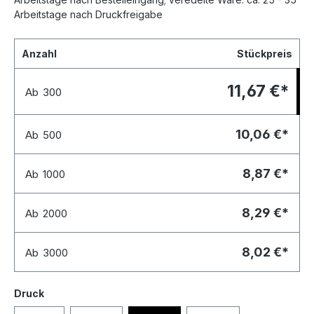
Arbeitstage nach Druckfreigabe
Anzahl
Stückpreis
11,67 €*
Ab
300
10,06 €*
Ab
500
8,87 €*
Ab
1000
8,29 €*
Ab
2000
8,02 €*
Ab
3000
Druck