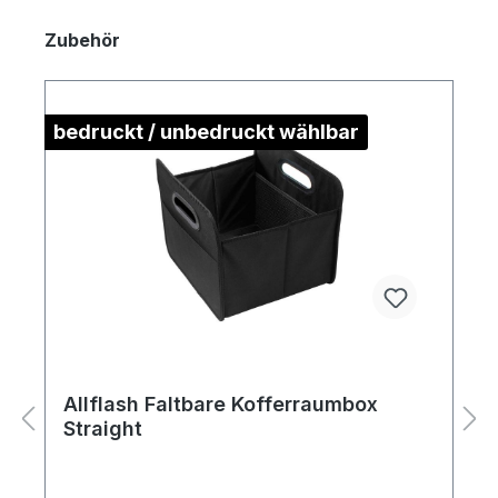
Zubehör
bedruckt / unbedruckt wählbar
Allflash Faltbare Kofferraumbox
Straight