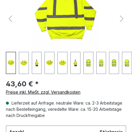
43,60 €
*
Preise inkl. MwSt. zzgl. Versandkosten
Lieferzeit auf Anfrage. neutrale Ware: ca. 2-3 Arbeitstage
nach Bestelleingang, veredelte Ware: ca. 15-20 Arbeitstage
nach Druckfreigabe
Anzahl
Stückpreis