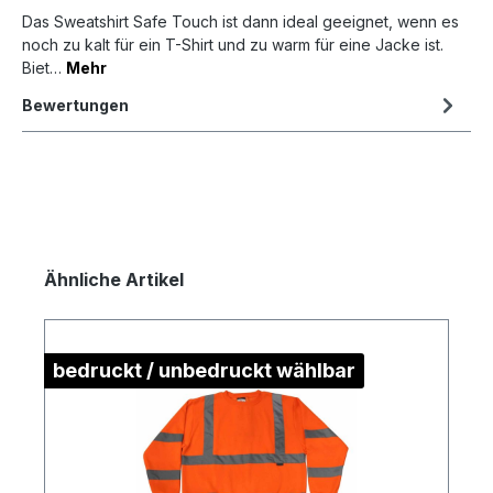
Das Sweatshirt Safe Touch ist dann ideal geeignet, wenn es
noch zu kalt für ein T-Shirt und zu warm für eine Jacke ist.
Biet…
Mehr
Bewertungen
Ähnliche Artikel
bedruckt / unbedruckt wählbar