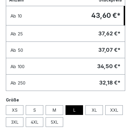
43,60 €*
Ab
10
37,62 €*
Ab
25
37,07 €*
Ab
50
34,50 €*
Ab
100
32,18 €*
Ab
250
Größe
XS
S
M
L
XL
XXL
3XL
4XL
5XL